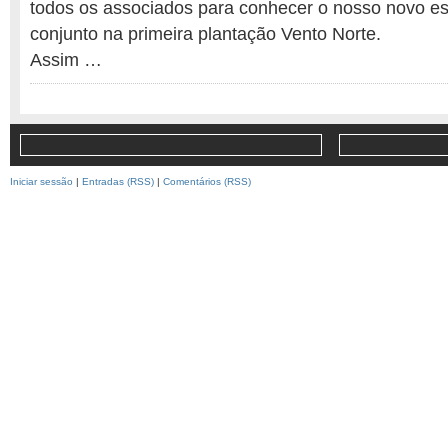
todos os associados para conhecer o nosso novo es
conjunto na primeira plantação Vento Norte.
Assim …
Iniciar sessão
|
Entradas (RSS)
|
Comentários (RSS)