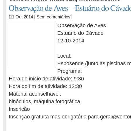
Observação de Aves – Estuário do Cávad
[11 Out 2014 |
Sem comentários
]
Observação de Aves
Estuário do Cávado
12-10-2014
Local:
Esposende (junto às piscinas m
Programa:
Hora de inicio de atividade: 9:30
Hora do fim de atividade: 12:30
Material aconselhavel:
binóculos, máquina fotográfica
Inscrição
Inscrição gratuita mas obrigatória para geral@vent