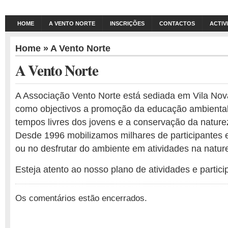
HOME
A VENTO NORTE
INSCRIÇÕES
CONTACTOS
ACTIV
Home
» A Vento Norte
A Vento Norte
A Associação Vento Norte está sediada em Vila No
como objectivos a promoção da educação ambiental
tempos livres dos jovens e a conservação da nature
Desde 1996 mobilizamos milhares de participantes
ou no desfrutar do ambiente em atividades na natur
Esteja atento ao nosso plano de atividades e partici
Os comentários estão encerrados.