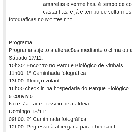
amarelas e vermelhas, é tempo de c
castanhas, e já é tempo de voltarmos
fotográficas no Montesinho.
Programa
Programa sujeito a alterações mediante o clima ou 
Sábado 17/11:
10h30: Encontro no Parque Biológico de Vinhais
11h00: 1ª Caminhada fotográfica
13h00: Almoço volante
16h00 check-in na hospedaria do Parque Biológico. 
e convívio
Note: Jantar e passeio pela aldeia
Domingo 18/11:
09h00: 2ª Caminhada fotográfica
12h00: Regresso à albergaria para check-out