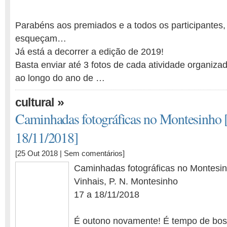
Parabéns aos premiados e a todos os participantes,
esqueçam…
Já está a decorrer a edição de 2019!
Basta enviar até 3 fotos de cada atividade organiza
ao longo do ano de …
»
cultural
Caminhadas fotográficas no Montesinho 
18/11/2018]
[25 Out 2018 |
Sem comentários
]
Caminhadas fotográficas no Montesi
Vinhais, P. N. Montesinho
17 a 18/11/2018
É outono novamente! É tempo de bos