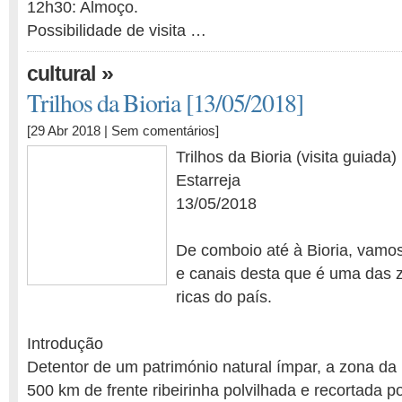
12h30: Almoço.
Possibilidade de visita …
»
cultural
Trilhos da Bioria [13/05/2018]
[29 Abr 2018 |
Sem comentários
]
Trilhos da Bioria (visita guiada)
Estarreja
13/05/2018
De comboio até à Bioria, vamos 
e canais desta que é uma das 
ricas do país.
Introdução
Detentor de um património natural ímpar, a zona da 
500 km de frente ribeirinha polvilhada e recortada po