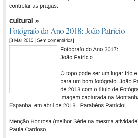
controlar as pragas.
»
cultural
Fotógrafo do Ano 2018: João Patrício
[3 Mar 2019 |
Sem comentários
]
Fotógrafo do Ano 2017:
João Patrício
O topo pode ser um lugar frio e
para um bom fotógrafo. João Pa
de 2018 com o título de Fotóg
imagem capturada na Montanha
Espanha, em abril de 2018. Parabéns Patrício!
Menção Honrosa (melhor Série na mesma atividade
Paula Cardoso