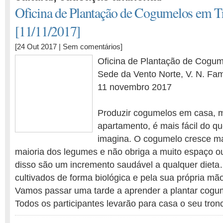
Oficina de Plantação de Cogumelos em T
[11/11/2017]
[24 Out 2017 |
Sem comentários
]
Oficina de Plantação de Cogu
Sede da Vento Norte, V. N. Fa
11 novembro 2017
Produzir cogumelos em casa,
apartamento, é mais fácil do q
imagina. O cogumelo cresce ma
maioria dos legumes e não obriga a muito espaço o
disso são um incremento saudável a qualquer dieta
cultivados de forma biológica e pela sua própria mão
Vamos passar uma tarde a aprender a plantar cogu
Todos os participantes levarão para casa o seu tr