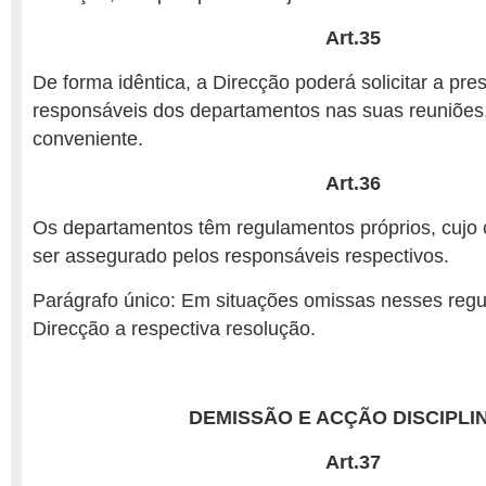
Art.35
De forma idêntica, a Direcção poderá solicitar a pr
responsáveis dos departamentos nas suas reuniões
conveniente.
Art.36
Os departamentos têm regulamentos próprios, cujo
ser assegurado pelos responsáveis respectivos.
Parágrafo único: Em situações omissas nesses reg
Direcção a respectiva resolução.
DEMISSÃO E ACÇÃO DISCIPLI
Art.37