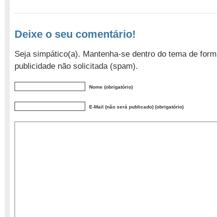
Deixe o seu comentário!
Seja simpático(a). Mantenha-se dentro do tema de form
publicidade não solicitada (spam).
Nome (obrigatório)
E-Mail (não será publicado) (obrigatório)