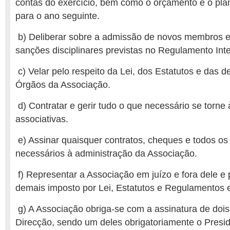
contas do exercício, bem como o orçamento e o pla
para o ano seguinte.
b) Deliberar sobre a admissão de novos membros e
sanções disciplinares previstas no Regulamento Int
c) Velar pelo respeito da Lei, dos Estatutos e das d
Órgãos da Associação.
d) Contratar e gerir tudo o que necessário se torne 
associativas.
e) Assinar quaisquer contratos, cheques e todos o
necessários à administração da Associação.
f) Representar a Associação em juízo e fora dele e p
demais imposto por Lei, Estatutos e Regulamentos 
g) A Associação obriga-se com a assinatura de do
Direcção, sendo um deles obrigatoriamente o Presid