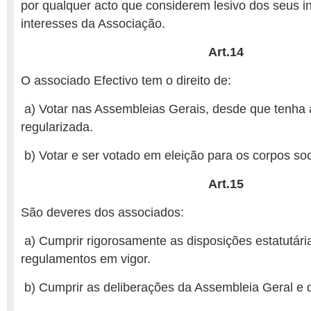
por qualquer acto que considerem lesivo dos seus i
interesses da Associação.
Art.14
O associado Efectivo tem o direito de:
a) Votar nas Assembleias Gerais, desde que tenha 
regularizada.
b) Votar e ser votado em eleição para os corpos soc
Art.15
São deveres dos associados:
a) Cumprir rigorosamente as disposições estatutária
regulamentos em vigor.
b) Cumprir as deliberações da Assembleia Geral e 