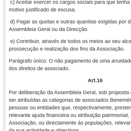
c) Aceitar exercer os cargos sociais para que tenha s
motivo justificado de escusa.
d) Pagar as quotas e outras quantias exigidas por 
Assembleia Geral ou da Direcção.
e) Contribuir, através de todos os meios ao seu alc
prossecução e realização dos fins da Associação.
Parágrafo único: O não pagamento de uma anuidade
dos direitos de associado.
Art.16
Por deliberação da Assembleia Geral, sob proposta
ser atribuídas as categorias de associados Benemér
pessoas ou entidades que, respectivamente, prest
relevante ajuda financeira ou atribuição patrimonial
Associação, ou directamente às populações, relevan
da sua actividade e objectivos.