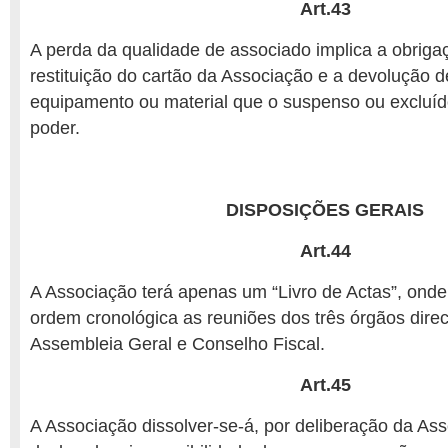
Art.43
A perda da qualidade de associado implica a obriga
restituição do cartão da Associação e a devolução 
equipamento ou material que o suspenso ou excluí
poder.
DISPOSIÇÕES GERAIS
Art.44
A Associação terá apenas um “Livro de Actas”, onde
ordem cronológica as reuniões dos três órgãos direc
Assembleia Geral e Conselho Fiscal.
Art.45
A Associação dissolver-se-á, por deliberação da Ass