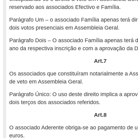
reservado aos associados Efectivo e Família.
Parágrafo Um – o associado Família apenas terá di
dois votos presenciais em Assembleia Geral.
Parágrafo Dois – O associado Família apenas terá d
ano da respectiva inscrição e com a aprovação da D
Art.7
Os associados que constituíram notarialmente a Ass
de veto em Assembleia Geral.
Parágrafo Único: O uso deste direito implica a apro
dois terços dos associados referidos.
Art.8
O associado Aderente obriga-se ao pagamento de uma
euros.