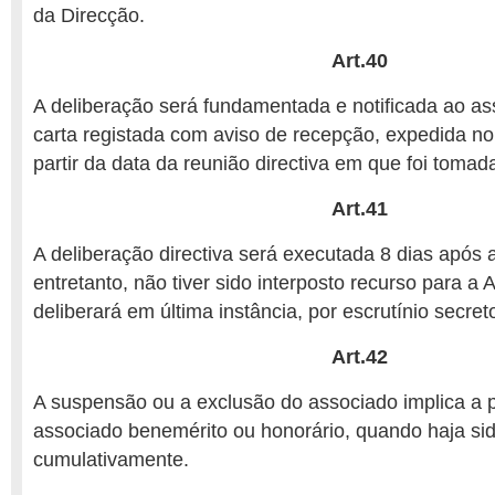
da Direcção.
Art.40
A deliberação será fundamentada e notificada ao as
carta registada com aviso de recepção, expedida no
partir da data da reunião directiva em que foi tomad
Art.41
A deliberação directiva será executada 8 dias após a
entretanto, não tiver sido interposto recurso para a
deliberará em última instância, por escrutínio secret
Art.42
A suspensão ou a exclusão do associado implica a 
associado benemérito ou honorário, quando haja sid
cumulativamente.