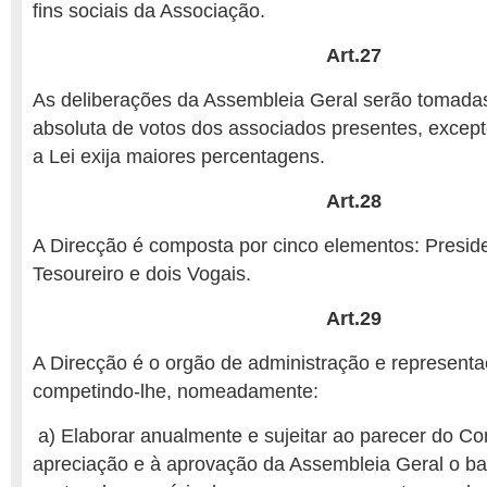
fins sociais da Associação.
Art.27
As deliberações da Assembleia Geral serão tomadas
absoluta de votos dos associados presentes, excep
a Lei exija maiores percentagens.
Art.28
A Direcção é composta por cinco elementos: Preside
Tesoureiro e dois Vogais.
Art.29
A Direcção é o orgão de administração e represent
competindo‑lhe, nomeadamente:
a) Elaborar anualmente e sujeitar ao parecer do Co
apreciação e à aprovação da Assembleia Geral o bala