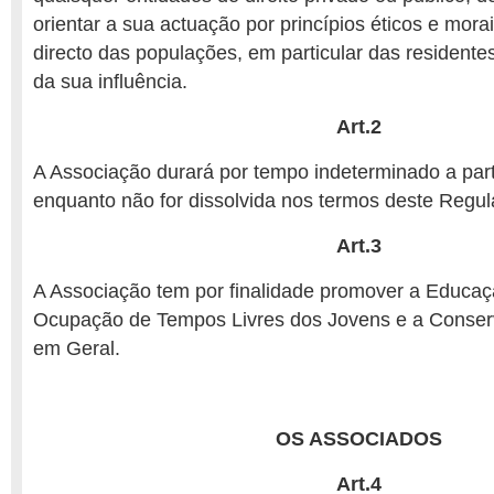
orientar a sua actuação por princípios éticos e morai
directo das populações, em particular das residente
da sua influência.
Art.2
A Associação durará por tempo indeterminado a parti
enquanto não for dissolvida nos termos deste Regu
Art.3
A Associação tem por finalidade promover a Educaç
Ocupação de Tempos Livres dos Jovens e a Conser
em Geral.
OS ASSOCIADOS
Art.4