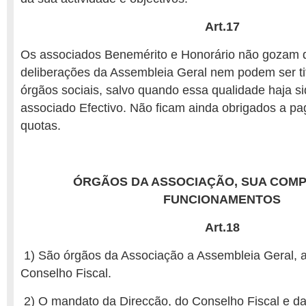
Art.17
Os associados Benemérito e Honorário não gozam do
deliberações da Assembleia Geral nem podem ser ti
órgãos sociais, salvo quando essa qualidade haja si
associado Efectivo. Não ficam ainda obrigados a pa
quotas.
ÓRGÃOS DA ASSOCIAÇÃO, SUA COMP
FUNCIONAMENTOS
Art.18
1) São órgãos da Associação a Assembleia Geral, a
Conselho Fiscal.
2) O mandato da Direcção, do Conselho Fiscal e d