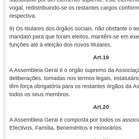
vogal, redistribuindo-se os restantes cargos confor
respectiva.
9) Os titulares dos órgãos sociais, não obstante o t
mandato para que foram eleitos, mantêm-se em exe
funções até à eleição dos novos titulares.
Art.19
A Assembleia Geral é o orgão supremo da Associaç
deliberações, tomadas nos termos legais, estatutári
têm força obrigatória para os restantes órgãos da A
todos os seus membros.
Art.20
A Assembleia Geral é composta por todos os associ
Efectivos, Família, Beneméritos e Honorários.