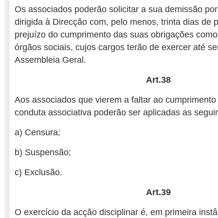
Os associados poderão solicitar a sua demissão por
dirigida à Direcção com, pelo menos, trinta dias de 
prejuízo do cumprimento das suas obrigações com
órgãos sociais, cujos cargos terão de exercer até s
Assembleia Geral.
Art.38
Aos associados que vierem a faltar ao cumprimento
conduta associativa poderão ser aplicadas as segui
a) Censura;
b) Suspensão;
c) Exclusão.
Art.39
O exercício da acção disciplinar é, em primeira ins