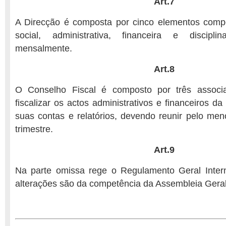
Art.7
A Direcção é composta por cinco elementos compe
social, administrativa, financeira e discipli
mensalmente.
Art.8
O Conselho Fiscal é composto por três associa
fiscalizar os actos administrativos e financeiros da 
suas contas e relatórios, devendo reunir pelo m
trimestre.
Art.9
Na parte omissa rege o Regulamento Geral Inter
alterações são da competência da Assembleia Geral