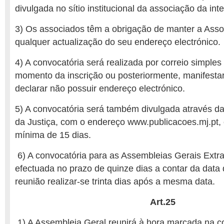
divulgada no sítio institucional da associação da inte
3) Os associados têm a obrigação de manter a Asso
qualquer actualização do seu endereço electrónico.
4) A convocatória será realizada por correio simples
momento da inscrição ou posteriormente, manifesta
declarar não possuir endereço electrónico.
5) A convocatória será também divulgada através da
da Justiça, com o endereço www.publicacoes.mj.pt,
mínima de 15 dias.
6) A convocatória para as Assembleias Gerais Extra
efectuada no prazo de quinze dias a contar da data
reunião realizar-se trinta dias após a mesma data.
Art.25
1) A Assembleia Geral reunirá à hora marcada na c