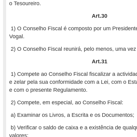
o Tesoureiro.
Art.30
1) O Conselho Fiscal é composto por um President
Vogal.
2) O Conselho Fiscal reunirá, pelo menos, uma ve
Art.31
1) Compete ao Conselho Fiscal fiscalizar a activid
e zelar pela sua conformidade com a Lei, com o Est
e com o presente Regulamento.
2) Compete, em especial, ao Conselho Fiscal:
a) Examinar os Livros, a Escrita e os Documentos;
b) Verificar o saldo de caixa e a existência de qual
valores;