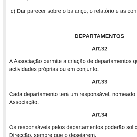
c) Dar parecer sobre o balanço, o relatório e as con
DEPARTAMENTOS
Art.32
A Associação permite a criação de departamentos 
actividades próprias ou em conjunto.
Art.33
Cada departamento terá um responsável, nomeado 
Associação.
Art.34
Os responsáveis pelos departamentos poderão solic
Direcção, sempre que o desejarem.