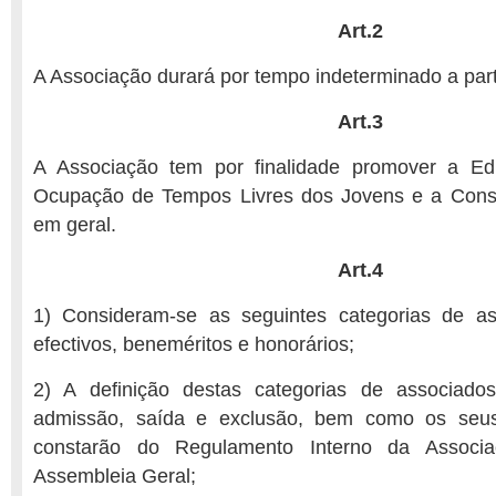
Art.2
A Associação durará por tempo indeterminado a parti
Art.3
A Associação tem por finalidade promover a Ed
Ocupação de Tempos Livres dos Jovens e a Cons
em geral.
Art.4
1) Consideram-se as seguintes categorias de as
efectivos, beneméritos e honorários;
2) A definição destas categorias de associado
admissão, saída e exclusão, bem como os seus 
constarão do Regulamento Interno da Associ
Assembleia Geral;