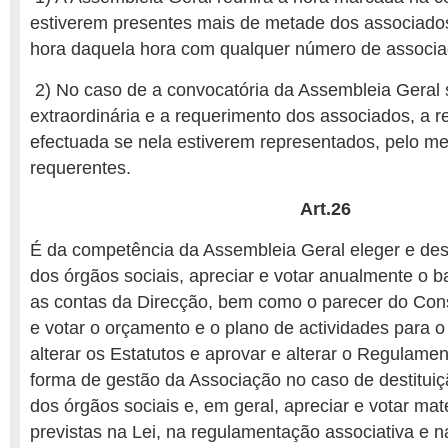
estiverem presentes mais de metade dos associado
hora daquela hora com qualquer número de associa
2) No caso de a convocatória da Assembleia Geral 
extraordinária e a requerimento dos associados, a r
efectuada se nela estiverem representados, pelo me
requerentes.
Art.26
É da competência da Assembleia Geral eleger e des
dos órgãos sociais, apreciar e votar anualmente o ba
as contas da Direcção, bem como o parecer do Cons
e votar o orçamento e o plano de actividades para o 
alterar os Estatutos e aprovar e alterar o Regulamen
forma de gestão da Associação no caso de destitui
dos órgãos sociais e, em geral, apreciar e votar ma
previstas na Lei, na regulamentação associativa e 