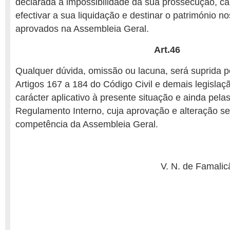
declarada a impossibilidade da sua prossecução, c
efectivar a sua liquidação e destinar o património n
aprovados na Assembleia Geral.
Art.46
Qualquer dúvida, omissão ou lacuna, será suprida p
Artigos 167 a 184 do Código Civil e demais legisla
carácter aplicativo à presente situação e ainda pela
Regulamento Interno, cuja aprovação e alteração se
competência da Assembleia Geral.
V. N. de Famalic