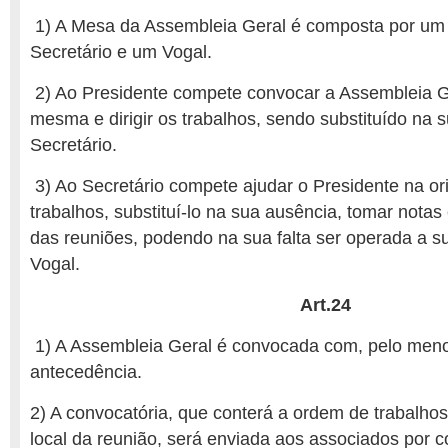
1) A Mesa da Assembleia Geral é composta por um
Secretário e um Vogal.
2) Ao Presidente compete convocar a Assembleia Ger
mesma e dirigir os trabalhos, sendo substituído na s
Secretário.
3) Ao Secretário compete ajudar o Presidente na or
trabalhos, substituí-lo na sua ausência, tomar notas
das reuniões, podendo na sua falta ser operada a su
Vogal.
Art.24
1) A Assembleia Geral é convocada com, pelo meno
antecedência.
2) A convocatória, que conterá a ordem de trabalhos,
local da reunião, será enviada aos associados por co