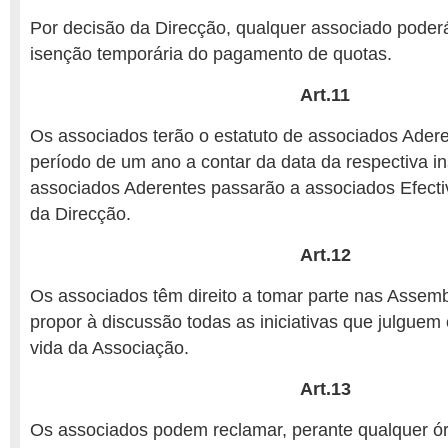
Por decisão da Direcção, qualquer associado poderá
isenção temporária do pagamento de quotas.
Art.11
Os associados terão o estatuto de associados Adere
período de um ano a contar da data da respectiva in
associados Aderentes passarão a associados Efect
da Direcção.
Art.12
Os associados têm direito a tomar parte nas Assemb
propor à discussão todas as iniciativas que julguem
vida da Associação.
Art.13
Os associados podem reclamar, perante qualquer ó