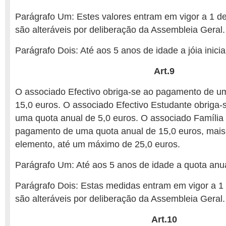
Parágrafo Um: Estes valores entram em vigor a 1 de
são alteráveis por deliberação da Assembleia Geral.
Parágrafo Dois: Até aos 5 anos de idade a jóia inicial
Art.9
O associado Efectivo obriga-se ao pagamento de u
15,0 euros. O associado Efectivo Estudante obriga
uma quota anual de 5,0 euros. O associado Família 
pagamento de uma quota anual de 15,0 euros, mais
elemento, até um máximo de 25,0 euros.
Parágrafo Um: Até aos 5 anos de idade a quota anual
Parágrafo Dois: Estas medidas entram em vigor a 1 
são alteráveis por deliberação da Assembleia Geral.
Art.10