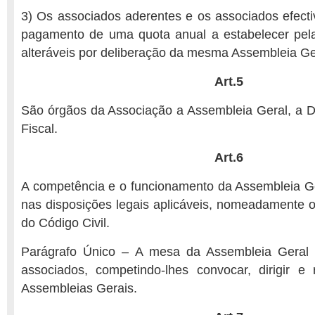
3) Os associados aderentes e os associados efect
pagamento de uma quota anual a estabelecer pel
alteráveis por deliberação da mesma Assembleia Ge
Art.5
São órgãos da Associação a Assembleia Geral, a D
Fiscal.
Art.6
A competência e o funcionamento da Assembleia Ge
nas disposições legais aplicáveis, nomeadamente o
do Código Civil.
Parágrafo Único – A mesa da Assembleia Geral 
associados, competindo-lhes convocar, dirigir e 
Assembleias Gerais.