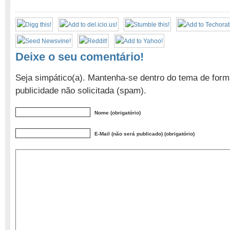
Deixe o seu comentário!
Seja simpático(a). Mantenha-se dentro do tema de form
publicidade não solicitada (spam).
Nome (obrigatório)
E-Mail (não será publicado) (obrigatório)