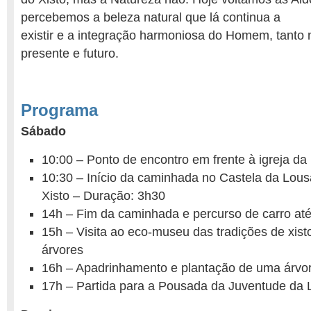
percebemos a beleza natural que lá continua a
existir e a integração harmoniosa do Homem, tanto
presente e futuro.
Programa
Sábado
10:00 – Ponto de encontro em frente à igreja da
10:30 – Início da caminhada no Castela da Lou
Xisto – Duração: 3h30
14h – Fim da caminhada e percurso de carro at
15h – Visita ao eco-museu das tradições de xist
árvores
16h – Apadrinhamento e plantação de uma árvo
17h – Partida para a Pousada da Juventude da 