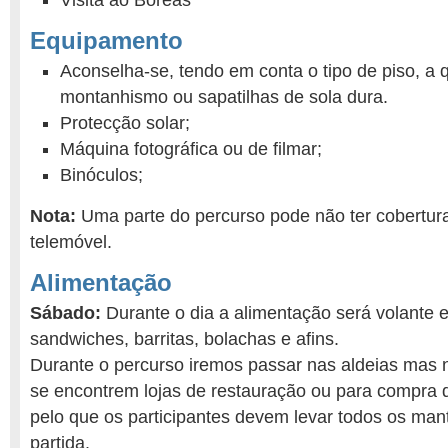
Visita ao Bóreas
Equipamento
Aconselha-se, tendo em conta o tipo de piso, a 
montanhismo ou sapatilhas de sola dura.
Protecção solar;
Máquina fotográfica ou de filmar;
Binóculos;
Nota:
Uma parte do percurso pode não ter cobertur
telemóvel.
Alimentação
Sábado:
Durante o dia a alimentação será volante
sandwiches, barritas, bolachas e afins.
Durante o percurso iremos passar nas aldeias mas 
se encontrem lojas de restauração ou para compra 
pelo que os participantes devem levar todos os man
partida.