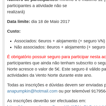
participantes a atividade não se
realizará)
Data limite:
dia 18 de Maio 2017
Custo:
Associados: 6euros + alojamento (+ seguro VN)
Não associados: 8euros + alojamento (+ seguro
É obrigatório possuir seguro para participar nesta ac
participantes que ainda não tenham subscrito o seg
Norte acresce o valor de 5€. Este seguro é válido p
actividades da Vento Norte durante este ano.
Todas as inscrições e dúvidas devem ser enviadas p
anapumpkin@hotmail.com
ou por telemóvel 917956
As inscrições deverão ser efectuadas em: