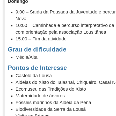
Domingo
9:00 – Saída da Pousada da Juventude e percurs
Nova
10:00 – Caminhada e percurso interpretativo da
com orientação pela associação Lousitânea
15:00 – Fim da atividade
Grau de dificuldade
Média/Alta
Pontos de Interesse
Castelo da Lousã
Aldeias do Xisto do Talasnal, Chiqueiro, Casal 
Ecomuseu das Tradições do Xisto
Maternidade de árvores
Fósseis marinhos da Aldeia da Pena
Biodiversidade da Serra da Lousã