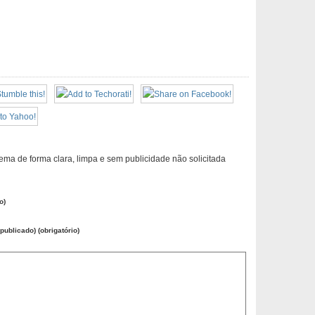
ema de forma clara, limpa e sem publicidade não solicitada
o)
publicado) (obrigatório)