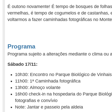
É outono novamente! É tempo de bosques de folhas
vermelhas, é tempo de cogumelos e de castanhas, e
voltarmos a fazer caminhadas fotográficas no Monte
Programa
Programa sujeito a alterações mediante o clima ou 
Sábado 17/11:
10h30: Encontro no Parque Biológico de Vinhais
11h00: 1ª Caminhada fotográfica
13h00: Almoço volante
16h00 check-in na hospedaria do Parque Biológi
fotografias e convívio
Note: Jantar e passeio pela aldeia