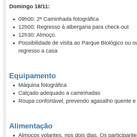
Domingo 18/11:
09h00: 2ª Caminhada fotográfica
12h00: Regresso à albergaria para check-out
12h30: Almoço.
Possibilidade de visita ao Parque Biológico ou o
regresso a casa
Equipamento
Máquina fotográfica
Calçado adequado a caminhadas
Roupa confortável, prevendo agasalho quente 
Alimentação
Almoços volantes, nos dois dias. Os participant