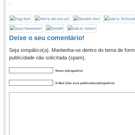
.
Deixe o seu comentário!
Seja simpático(a). Mantenha-se dentro do tema de form
publicidade não solicitada (spam).
Nome (obrigatório)
E-Mail (não será publicado) (obrigatório)