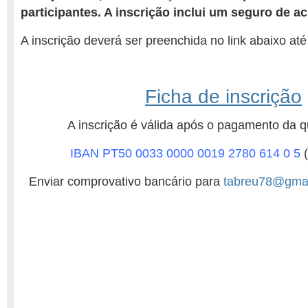
participantes. A inscrição inclui um seguro de a
A inscrição deverá ser preenchida no link abaixo at
Ficha de inscrição
A inscrição é válida após o pagamento da q
IBAN PT50 0033 0000 0019 2780 614 0 5
(
Enviar comprovativo bancário para
tabreu78@gmai