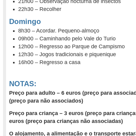
21h00 – Observação nocturna de insectos
22h30 – Recolher
Domingo
8h30 – Acordar. Pequeno-almoço
09h00 – Caminhando pelo Vale do Turio
12h00 – Regresso ao Parque de Campismo
12h30 – Jogos tradicionais e piquenique
16h00 – Regresso a casa
NOTAS:
Preço para adulto – 6 euros (preço para associa
(preço para não associados)
Preço para criança – 3 euros (preço para criança
euros (preço para crianças não associadas)
O alojamento, a alimentação e o transporte esta