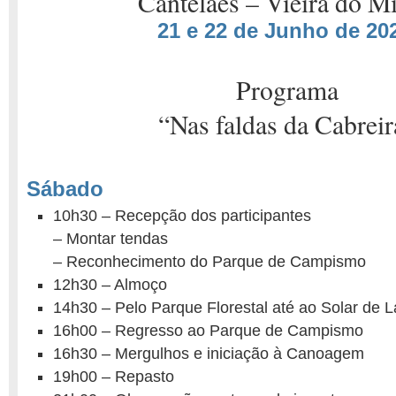
Cantelães – Vieira do M
21 e 22 de Junho de 20
Programa
“Nas faldas da Cabreir
Sábado
10h30 – Recepção dos participantes
– Montar tendas
– Reconhecimento do Parque de Campismo
12h30 – Almoço
14h30 – Pelo Parque Florestal até ao Solar de 
16h00 – Regresso ao Parque de Campismo
16h30 – Mergulhos e iniciação à Canoagem
19h00 – Repasto