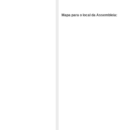
Mapa para o local da Assembleia: