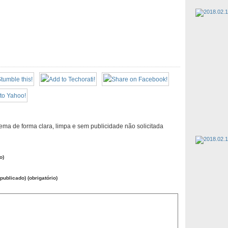
ema de forma clara, limpa e sem publicidade não solicitada
o)
publicado) (obrigatório)