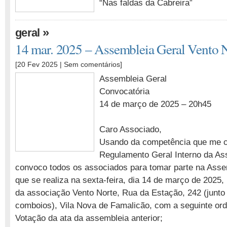
“Nas faldas da Cabreira”
»
geral
14 mar. 2025 – Assembleia Geral Vento 
[20 Fev 2025 |
Sem comentários
]
Assembleia Geral
Convocatória
14 de março de 2025 – 20h45
Caro Associado,
Usando da competência que me co
Regulamento Geral Interno da As
convoco todos os associados para tomar parte na Asse
que se realiza na sexta-feira, dia 14 de março de 2025,
da associação Vento Norte, Rua da Estação, 242 (junto
comboios), Vila Nova de Famalicão, com a seguinte or
Votação da ata da assembleia anterior;